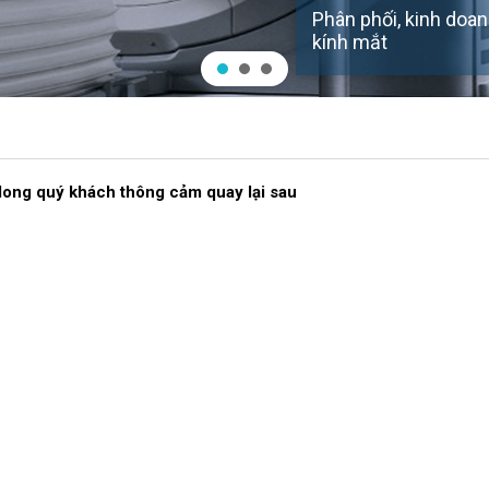
Phân phối, kinh doanh
kính mắt
Mong quý khách thông cảm quay lại sau