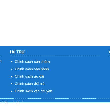
HỖ TRỢ
h
Chính sách sản phẩm
Chính sách bảo hành
Chính sách ưu đãi
Chính sách đổi trả
Chính sách vận chuyển
ý tế Thanh Hoá