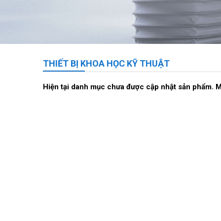
THIẾT BỊ KHOA HỌC KỸ THUẬT
Hiện tại danh mục chưa được cập nhật sản phẩm. 