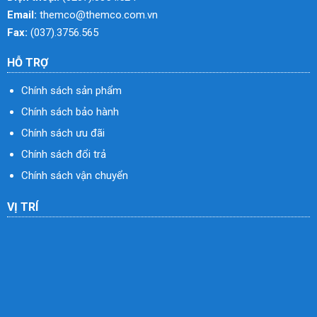
Email:
themco@themco.com.vn
Fax:
(037).3756.565
HỖ TRỢ
Chính sách sản phẩm
Chính sách bảo hành
Chính sách ưu đãi
Chính sách đổi trả
Chính sách vận chuyển
VỊ TRÍ