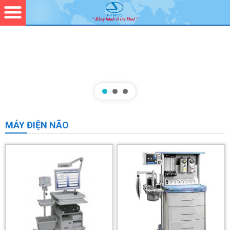
MÁY ĐIỆN NÃO