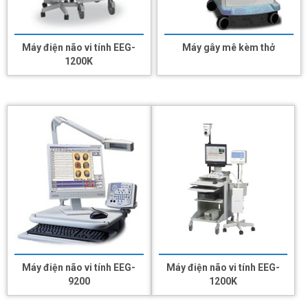
Máy điện não vi tính EEG-
Máy gây mê kèm thở
1200K
Máy điện não vi tính EEG-
Máy điện não vi tính EEG-
9200
1200K