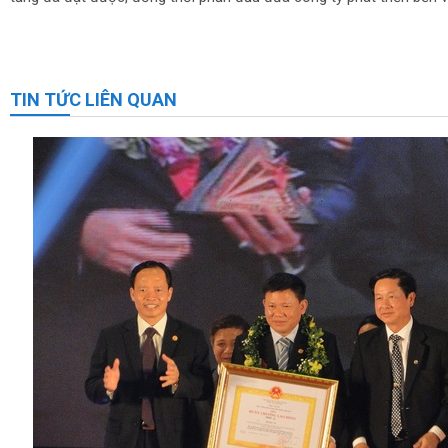
TIN TỨC LIÊN QUAN