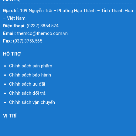
Địa chỉ:
109 Nguyễn Trãi – Phường Hạc Thành – Tỉnh Thanh Hoá
– Việt Nam
Điện thoại:
(0237).3854.524
Email:
themco@themco.com.vn
Fax:
(037).3756.565
HỖ TRỢ
Chính sách sản phẩm
Chính sách bảo hành
Chính sách ưu đãi
Chính sách đổi trả
Chính sách vận chuyển
VỊ TRÍ