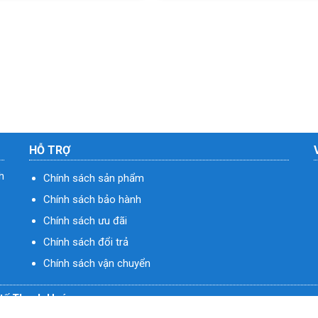
HỖ TRỢ
h
Chính sách sản phẩm
Chính sách bảo hành
Chính sách ưu đãi
Chính sách đổi trả
Chính sách vận chuyển
ý tế Thanh Hoá