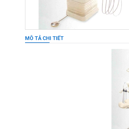
MÔ TẢ CHI TIẾT