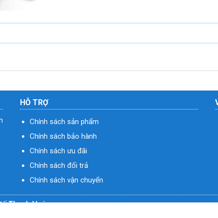
HỖ TRỢ
h
Chính sách sản phẩm
Chính sách bảo hành
Chính sách ưu đãi
Chính sách đổi trả
Chính sách vận chuyển
ý tế Thanh Hoá