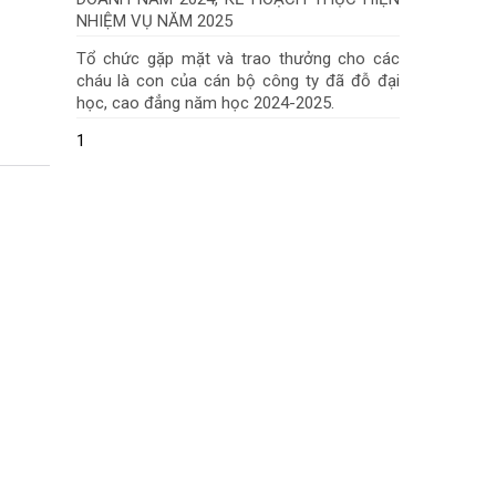
NHIỆM VỤ NĂM 2025
Tổ chức gặp mặt và trao thưởng cho các
cháu là con của cán bộ công ty đã đỗ đại
học, cao đẳng năm học 2024-2025.
1