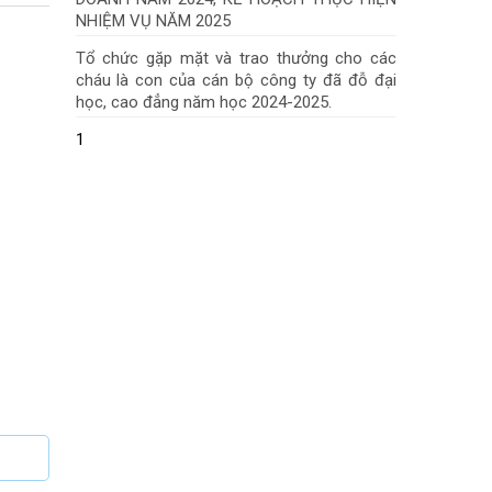
NHIỆM VỤ NĂM 2025
Tổ chức gặp mặt và trao thưởng cho các
cháu là con của cán bộ công ty đã đỗ đại
học, cao đẳng năm học 2024-2025.
1