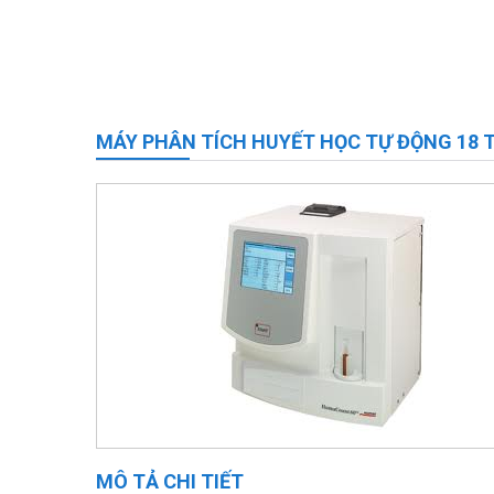
MÁY PHÂN TÍCH HUYẾT HỌC TỰ ĐỘNG 18 
MÔ TẢ CHI TIẾT