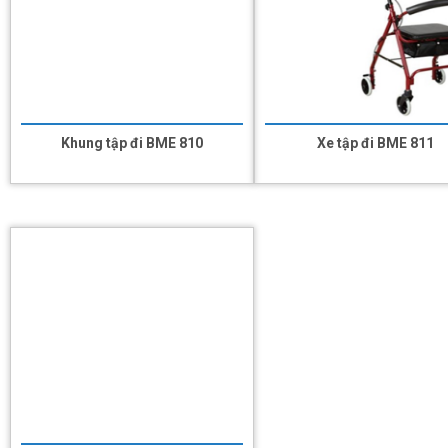
Khung tập đi BME 810
Xe tập đi BME 811