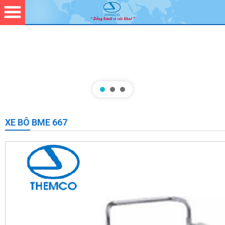
XE BÔ BME 667