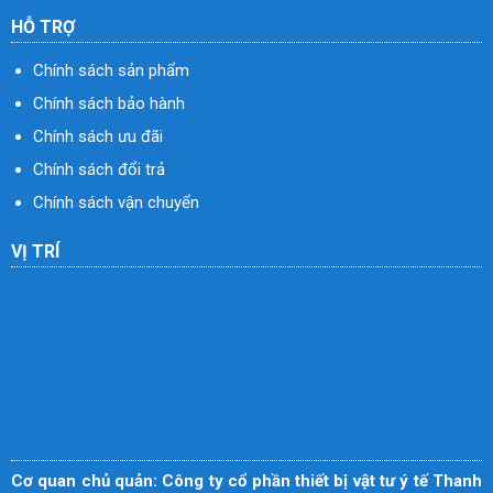
HỖ TRỢ
Chính sách sản phẩm
Chính sách bảo hành
Chính sách ưu đãi
Chính sách đổi trả
Chính sách vận chuyển
VỊ TRÍ
Cơ quan chủ quản: Công ty cổ phần thiết bị vật tư ý tế Thanh