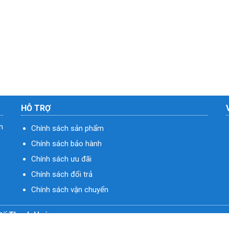
HỖ TRỢ
h
Chính sách sản phẩm
Chính sách bảo hành
Chính sách ưu đãi
Chính sách đổi trả
Chính sách vận chuyển
ý tế Thanh Hoá