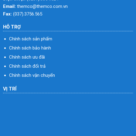
Email:
themco@themco.com.vn
Fax:
(037).3756.565
HỖ TRỢ
Chính sách sản phẩm
Chính sách bảo hành
Chính sách ưu đãi
Chính sách đổi trả
Chính sách vận chuyển
VỊ TRÍ