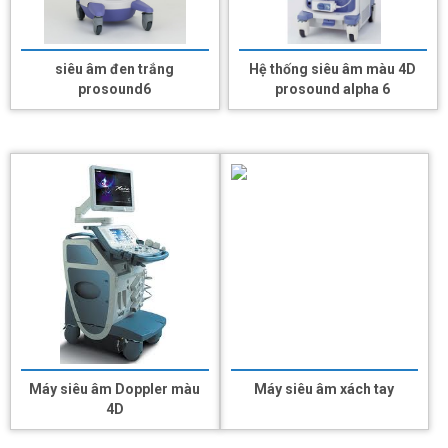
siêu âm đen trắng
Hệ thống siêu âm màu 4D
prosound6
prosound alpha 6
Máy siêu âm Doppler màu
Máy siêu âm xách tay
4D