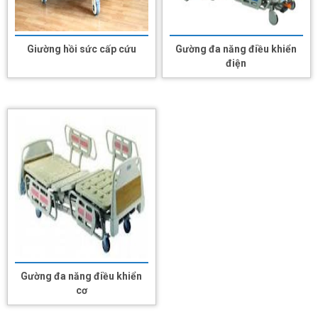
Giường hồi sức cấp cứu
Gường đa năng điều khiển
điện
Gường đa năng điều khiển
cơ